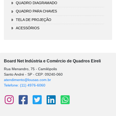
QUADRO DIAGRAMADO
QUADRO PARA CHAVES
TELA DE PROJEÇÃO
ACESSÓRIOS
Board Net Indústria e Comércio de Quadros Eireli
Rua Menandro, 75 - Camilópolis
Santo André - SP - CEP: 09240-060
atendimento@lousas.com.br
Telefone: (11) 4976-6060