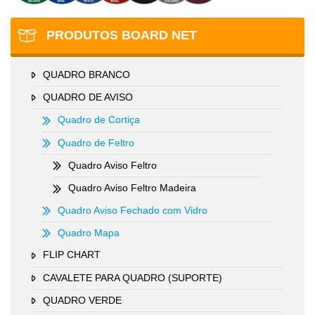
PRODUTOS BOARD NET
QUADRO BRANCO
QUADRO DE AVISO
Quadro de Cortiça
Quadro de Feltro
Quadro Aviso Feltro
Quadro Aviso Feltro Madeira
Quadro Aviso Fechado com Vidro
Quadro Mapa
FLIP CHART
CAVALETE PARA QUADRO (SUPORTE)
QUADRO VERDE