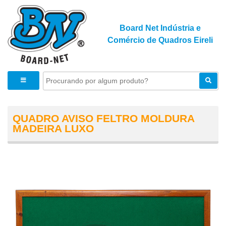
Board Net Indústria e
Comércio de Quadros Eireli
QUADRO AVISO FELTRO MOLDURA
MADEIRA LUXO