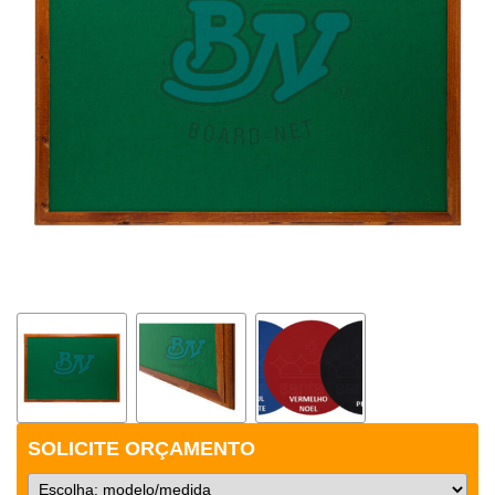
SOLICITE ORÇAMENTO