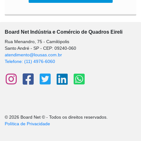
Board Net Indústria e Comércio de Quadros Eireli
Rua Menandro, 75 - Camilópolis
Santo André - SP - CEP: 09240-060
atendimento@lousas.com.br
Telefone: (11) 4976-6060
© 2026 Board Net © - Todos os direitos reservados.
Política de Privacidade