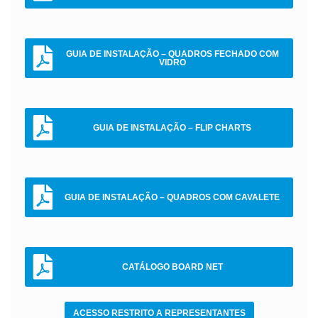
GUIA DE INSTALAÇÃO – QUADROS FECHADO COM
VIDRO
GUIA DE INSTALAÇÃO – FLIP CHARTS
GUIA DE INSTALAÇÃO – QUADROS COM CAVALETE
CATÁLOGO BOARD NET
ACESSO RESTRITO A REPRESENTANTES