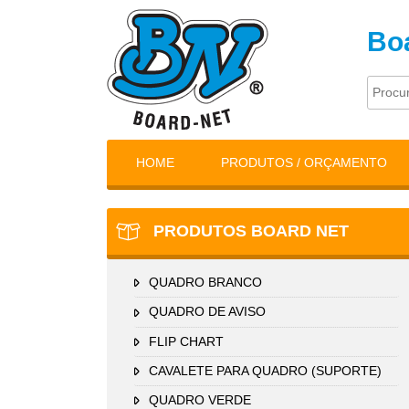
Boa
HOME
PRODUTOS / ORÇAMENTO
PRODUTOS BOARD NET
QUADRO BRANCO
QUADRO DE AVISO
FLIP CHART
CAVALETE PARA QUADRO (SUPORTE)
QUADRO VERDE