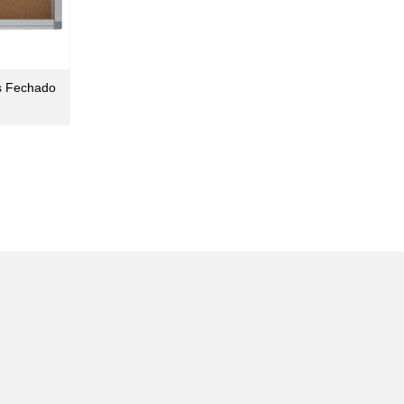
s Fechado