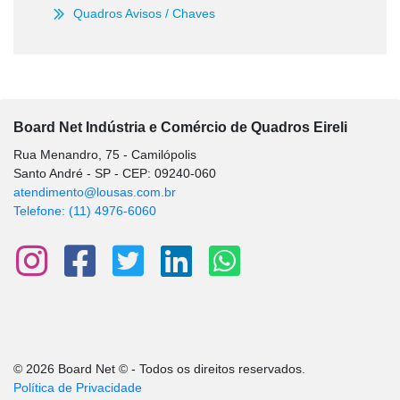
Quadros Avisos / Chaves
Board Net Indústria e Comércio de Quadros Eireli
Rua Menandro, 75 - Camilópolis
Santo André - SP - CEP: 09240-060
atendimento@lousas.com.br
Telefone: (11) 4976-6060
© 2026 Board Net © - Todos os direitos reservados.
Política de Privacidade