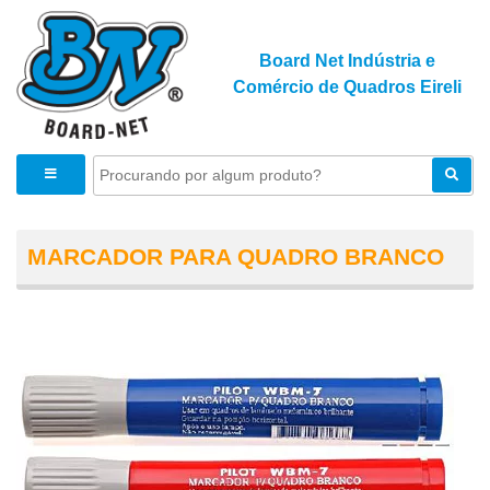
Board Net Indústria e
Comércio de Quadros Eireli
MARCADOR PARA QUADRO BRANCO