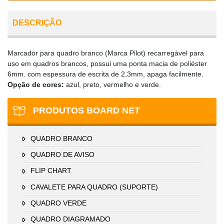
DESCRIÇÃO
Marcador para quadro branco (Marca Pilot) recarregável para
uso em quadros brancos, possui uma ponta macia de poliéster
6mm. com espessura de escrita de 2,3mm, apaga facilmente.
Opção de cores:
azul, preto, vermelho e verde.
PRODUTOS BOARD NET
QUADRO BRANCO
QUADRO DE AVISO
FLIP CHART
CAVALETE PARA QUADRO (SUPORTE)
QUADRO VERDE
QUADRO DIAGRAMADO