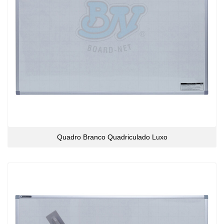
Quadro Branco Quadriculado Luxo