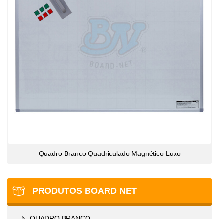
Quadro Branco Quadriculado Magnético Luxo
PRODUTOS BOARD NET
QUADRO BRANCO