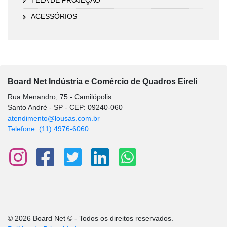
ACESSÓRIOS
Board Net Indústria e Comércio de Quadros Eireli
Rua Menandro, 75 - Camilópolis
Santo André - SP - CEP: 09240-060
atendimento@lousas.com.br
Telefone: (11) 4976-6060
© 2026 Board Net © - Todos os direitos reservados.