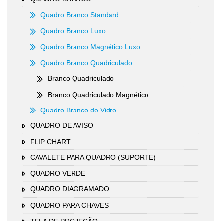
Quadro Branco Standard
Quadro Branco Luxo
Quadro Branco Magnético Luxo
Quadro Branco Quadriculado
Branco Quadriculado
Branco Quadriculado Magnético
Quadro Branco de Vidro
QUADRO DE AVISO
FLIP CHART
CAVALETE PARA QUADRO (SUPORTE)
QUADRO VERDE
QUADRO DIAGRAMADO
QUADRO PARA CHAVES
TELA DE PROJEÇÃO