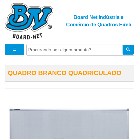
Board Net Indústria e
Comércio de Quadros Eireli
QUADRO BRANCO QUADRICULADO