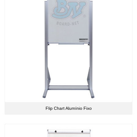
Flip Chart Alumínio Fixo