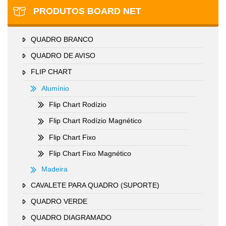
PRODUTOS BOARD NET
QUADRO BRANCO
QUADRO DE AVISO
FLIP CHART
Alumínio
Flip Chart Rodízio
Flip Chart Rodízio Magnético
Flip Chart Fixo
Flip Chart Fixo Magnético
Madeira
CAVALETE PARA QUADRO (SUPORTE)
QUADRO VERDE
QUADRO DIAGRAMADO