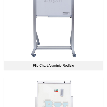
Flip Chart Alumínio Rodízio