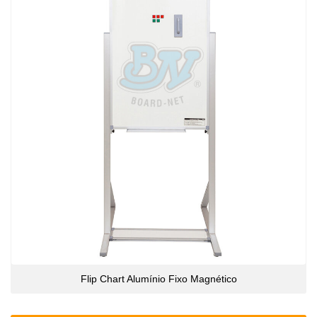
Flip Chart Alumínio Fixo Magnético