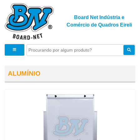
Board Net Indústria e
Comércio de Quadros Eireli
ALUMÍNIO