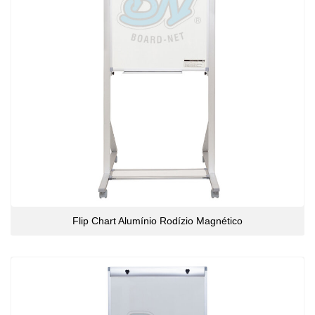
Flip Chart Alumínio Rodízio Magnético