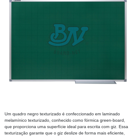
Um quadro negro texturizado é confeccionado em laminado
melamínico texturizado, conhecido como fórmica green-board,
que proporciona uma superfície ideal para escrita com giz. Essa
texturização garante que o giz deslize de forma mais eficiente,