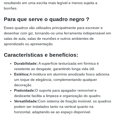
resultando em uma escrita mais legível e menos sujeita a
borrões.
Para que serve o quadro negro ?
Esses quadros são utilizados principalmente para escrever e
desenhar com giz, tornando-os uma ferramenta indispensável em
salas de aula, salas de reuniões e outros ambientes de
aprendizado ou apresentação.
Características e benefícios:
Durabilidade:
A superfície texturizada em fórmica é
resistente ao desgaste, garantindo longa vida útil.
Estética:
A moldura em alumínio anodizado fosco adiciona
um toque de elegância, complementando qualquer
decoração.
Praticidade:
O suporte para apagador removível e
deslizante facilita a limpeza e organização do quadro.
Versatilidade:
Com sistema de fixação invisível, os quadros
podem ser instalados tanto na vertical quanto na
horizontal, adaptando-se ao espaço disponível.