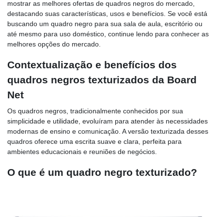
mostrar as melhores ofertas de quadros negros do mercado,
destacando suas características, usos e benefícios. Se você está
buscando um quadro negro para sua sala de aula, escritório ou
até mesmo para uso doméstico, continue lendo para conhecer as
melhores opções do mercado.
Contextualização e benefícios dos
quadros negros texturizados da Board
Net
Os quadros negros, tradicionalmente conhecidos por sua
simplicidade e utilidade, evoluíram para atender às necessidades
modernas de ensino e comunicação. A versão texturizada desses
quadros oferece uma escrita suave e clara, perfeita para
ambientes educacionais e reuniões de negócios.
O que é um quadro negro texturizado?