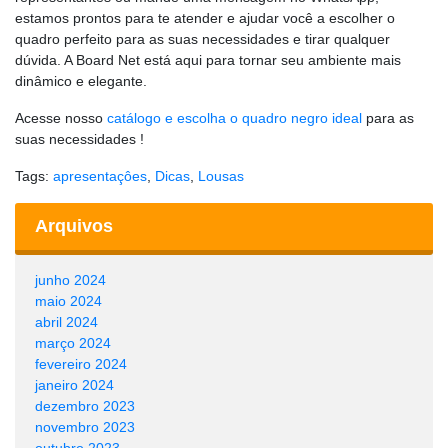
estamos prontos para te atender e ajudar você a escolher o
quadro perfeito para as suas necessidades e tirar qualquer
dúvida. A Board Net está aqui para tornar seu ambiente mais
dinâmico e elegante.
Acesse nosso
catálogo e escolha o quadro negro ideal
para as
suas necessidades !
Tags:
apresentaçôes
,
Dicas
,
Lousas
Arquivos
junho 2024
maio 2024
abril 2024
março 2024
fevereiro 2024
janeiro 2024
dezembro 2023
novembro 2023
outubro 2023