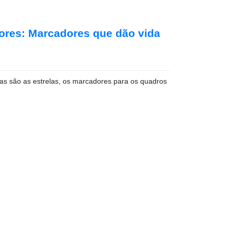
ores: Marcadores que dão vida
as são as estrelas, os marcadores para os quadros