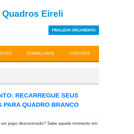
 Quadros Eireli
FINALIZAR ORÇAMENTO
ANTES
DOWNLOADS
CONTATO
NTO: RECARREGUE SEUS
 PARA QUADRO BRANCO
ter um papo descontraído? Sabe aquele momento em