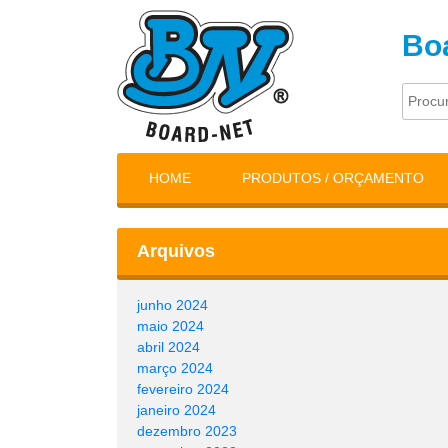
Boa
HOME
PRODUTOS / ORÇAMENTO
Arquivos
junho 2024
maio 2024
abril 2024
março 2024
fevereiro 2024
janeiro 2024
dezembro 2023