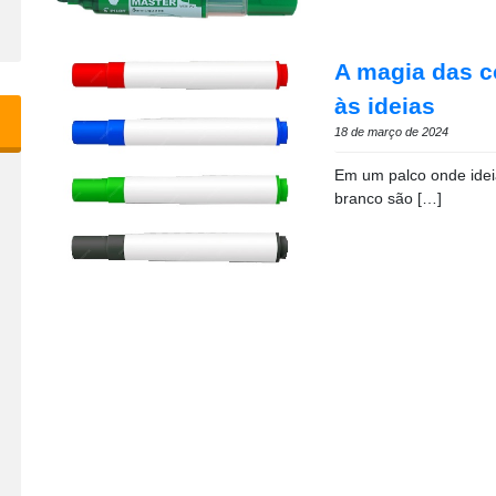
A magia das c
às ideias
18 de março de 2024
Em um palco onde idei
branco são […]