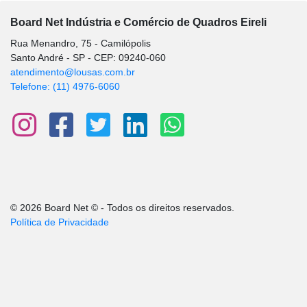
Board Net Indústria e Comércio de Quadros Eireli
Rua Menandro, 75 - Camilópolis
Santo André - SP - CEP: 09240-060
atendimento@lousas.com.br
Telefone: (11) 4976-6060
© 2026 Board Net © - Todos os direitos reservados.
Política de Privacidade