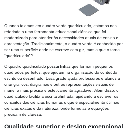
Quando falamos em quadro verde quadriculado, estamos nos
referindo a uma ferramenta educacional clássica que foi
modernizada para atender às necessidades atuais de ensino e
apresentação. Tradicionalmente, o quadro verde é conhecido por
ser uma superfície onde se escreve com giz, mas o que o torna
“quadriculado”?
O quadro quadriculado possui linhas que formam pequenos
quadrados perfeitos, que ajudam na organização do conteúdo
escrito ou desenhado. Essa grade ajuda professores e alunos a
criar gráficos, diagramas e outras representações visuais de
maneira mais precisa e esteticamente agradável. Além disso, o
quadriculado facilita a escrita alinhada, ajudando a escrever os
conceitos das ciências humanas o que é especialmente útil nas
ciências exatas e da natureza, onde fórmulas e equações
precisam de clareza.
Qualidade superior e design excepcional