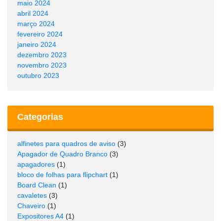
maio 2024
abril 2024
março 2024
fevereiro 2024
janeiro 2024
dezembro 2023
novembro 2023
outubro 2023
Categorias
alfinetes para quadros de aviso
(3)
Apagador de Quadro Branco
(3)
apagadores
(1)
bloco de folhas para flipchart
(1)
Board Clean
(1)
cavaletes
(3)
Chaveiro
(1)
Expositores A4
(1)