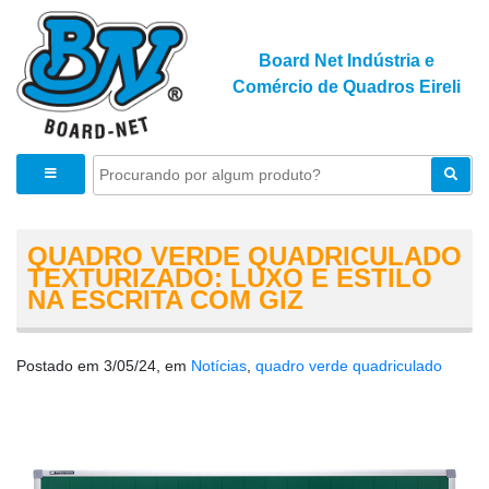
Board Net Indústria e
Comércio de Quadros Eireli
QUADRO VERDE QUADRICULADO
TEXTURIZADO: LUXO E ESTILO
NA ESCRITA COM GIZ
Postado em 3/05/24, em
Notícias
,
quadro verde quadriculado