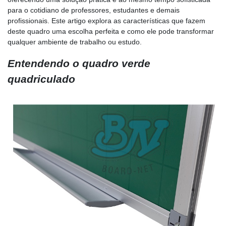
para o cotidiano de professores, estudantes e demais
profissionais. Este artigo explora as características que fazem
deste quadro uma escolha perfeita e como ele pode transformar
qualquer ambiente de trabalho ou estudo.
Entendendo o quadro verde
quadriculado