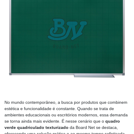
No mundo contemporâneo, a busca por produtos que combinem
estética e funcionalidade é constante. Quando se trata de
ambientes educacionais ou escritórios modernos, essa demanda
se torna ainda mais evidente. É nesse cenário que o
quadro
verde quadriculado texturizado
da Board Net se destaca,
oferecendo uma solução prática e ao mesmo tempo sofisticada